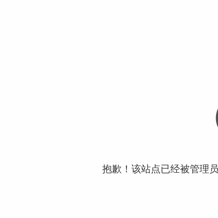
抱歉！该站点已经被管理