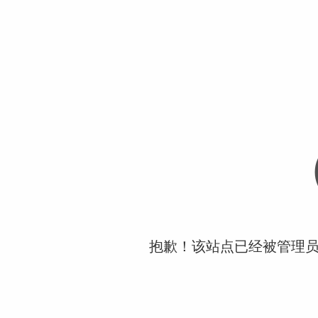
抱歉！该站点已经被管理